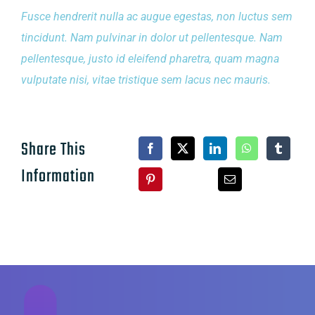
Fusce hendrerit nulla ac augue egestas, non luctus sem
tincidunt. Nam pulvinar in dolor ut pellentesque. Nam
pellentesque, justo id eleifend pharetra, quam magna
vulputate nisi, vitae tristique sem lacus nec mauris.
Share This
Information