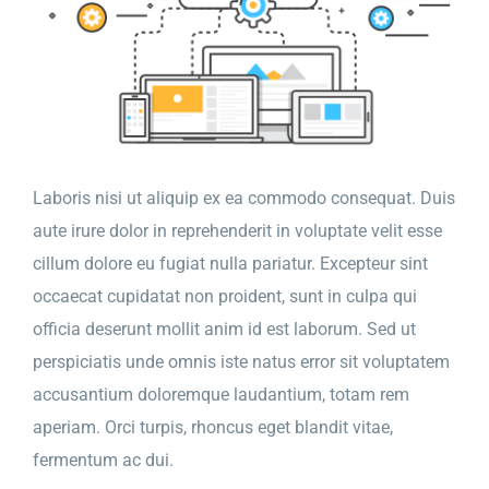
Laboris nisi ut aliquip ex ea commodo consequat. Duis
aute irure dolor in reprehenderit in voluptate velit esse
cillum dolore eu fugiat nulla pariatur. Excepteur sint
occaecat cupidatat non proident, sunt in culpa qui
officia deserunt mollit anim id est laborum. Sed ut
perspiciatis unde omnis iste natus error sit voluptatem
accusantium doloremque laudantium, totam rem
aperiam. Orci turpis, rhoncus eget blandit vitae,
fermentum ac dui.