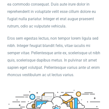
ea commodo consequat. Duis aute irure dolor in
reprehenderit in voluptate velit esse cillum dolore eu
fugiat nulla pariatur. Integer et erat augue praesent
rutrum, odio ac vulputate vehicula.
Eros sem egestas lectus, non tempor lorem ligula sed
nibh. Integer feugiat blandit felis, vitae iaculis mi
semper vitae. Pellentesque ante ex, scelerisque ut nibh
quis, scelerisque dapibus metus. In pulvinar sit amet
sapien eget volutpat. Pellentesque varius ante ut enim
rhoncus vestibulum ac ut lectus varius.