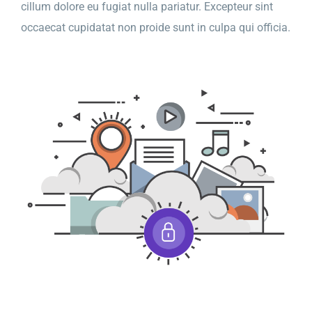
cillum dolore eu fugiat nulla pariatur. Excepteur sint
occaecat cupidatat non proide sunt in culpa qui officia.