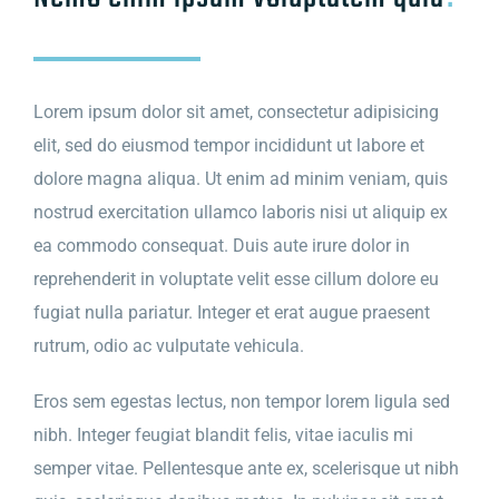
Lorem ipsum dolor sit amet, consectetur adipisicing
elit, sed do eiusmod tempor incididunt ut labore et
dolore magna aliqua. Ut enim ad minim veniam, quis
nostrud exercitation ullamco laboris nisi ut aliquip ex
ea commodo consequat. Duis aute irure dolor in
reprehenderit in voluptate velit esse cillum dolore eu
fugiat nulla pariatur. Integer et erat augue praesent
rutrum, odio ac vulputate vehicula.
Eros sem egestas lectus, non tempor lorem ligula sed
nibh. Integer feugiat blandit felis, vitae iaculis mi
semper vitae. Pellentesque ante ex, scelerisque ut nibh