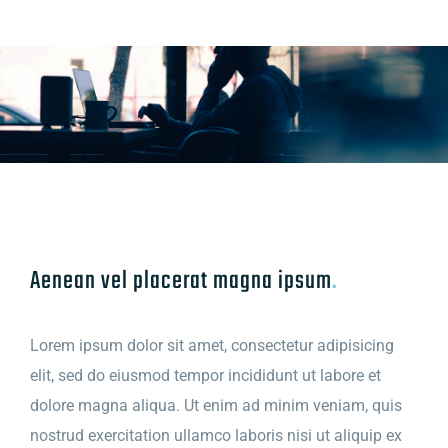
Aenean vel placerat magna ipsum
.
Lorem ipsum dolor sit amet, consectetur adipisicing
elit, sed do eiusmod tempor incididunt ut labore et
dolore magna aliqua. Ut enim ad minim veniam, quis
nostrud exercitation ullamco laboris nisi ut aliquip ex